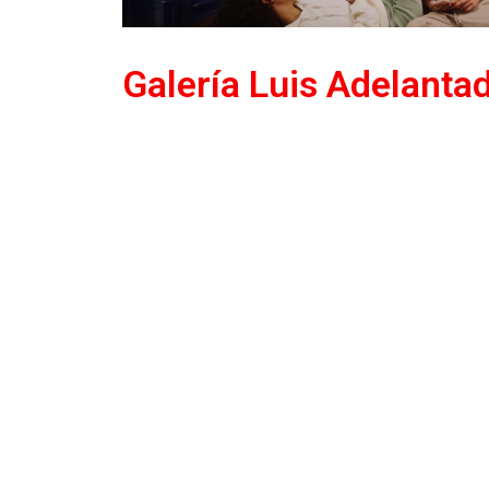
Galería Luis Adelantad