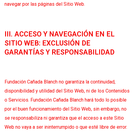
navegar por las páginas del Sitio Web.
III. ACCESO Y NAVEGACIÓN EN EL
SITIO WEB: EXCLUSIÓN DE
GARANTÍAS Y RESPONSABILIDAD
Fundación Cañada Blanch no garantiza la continuidad,
disponibilidad y utilidad del Sitio Web, ni de los Contenidos
o Servicios. Fundación Cañada Blanch hará todo lo posible
por el buen funcionamiento del Sitio Web, sin embargo, no
se responsabiliza ni garantiza que el acceso a este Sitio
Web no vaya a ser ininterrumpido o que esté libre de error.