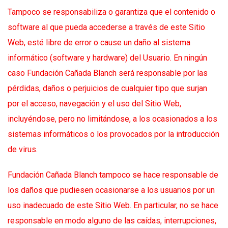
Tampoco se responsabiliza o garantiza que el contenido o
software al que pueda accederse a través de este Sitio
Web, esté libre de error o cause un daño al sistema
informático (software y hardware) del Usuario. En ningún
caso Fundación Cañada Blanch será responsable por las
pérdidas, daños o perjuicios de cualquier tipo que surjan
por el acceso, navegación y el uso del Sitio Web,
incluyéndose, pero no limitándose, a los ocasionados a los
sistemas informáticos o los provocados por la introducción
de virus.
Fundación Cañada Blanch tampoco se hace responsable de
los daños que pudiesen ocasionarse a los usuarios por un
uso inadecuado de este Sitio Web. En particular, no se hace
responsable en modo alguno de las caídas, interrupciones,