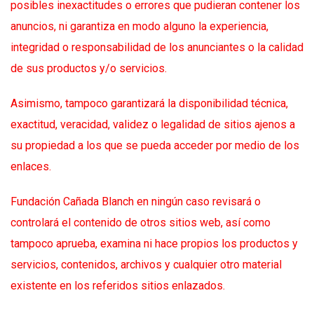
posibles inexactitudes o errores que pudieran contener los
anuncios, ni garantiza en modo alguno la experiencia,
integridad o responsabilidad de los anunciantes o la calidad
de sus productos y/o servicios.
Asimismo, tampoco garantizará la disponibilidad técnica,
exactitud, veracidad, validez o legalidad de sitios ajenos a
su propiedad a los que se pueda acceder por medio de los
enlaces.
Fundación Cañada Blanch en ningún caso revisará o
controlará el contenido de otros sitios web, así como
tampoco aprueba, examina ni hace propios los productos y
servicios, contenidos, archivos y cualquier otro material
existente en los referidos sitios enlazados.