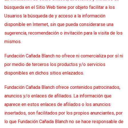
búsqueda en el Sitio Web tiene por objeto facilitar a los
Usuarios la búsqueda de y acceso a la información
disponible en Internet, sin que pueda considerarse una
sugerencia, recomendación o invitación para la visita de los
mismos.
Fundación Cañada Blanch no ofrece ni comercializa por sí ni
por medio de terceros los productos y/o servicios
disponibles en dichos sitios enlazados.
Fundación Cañada Blanch ofrece contenidos patrocinados,
anuncios y/o enlaces de afiliados. La información que
aparece en estos enlaces de afiliados o los anuncios
insertados, son facilitados por los propios anunciantes, por
lo que Fundación Cañada Blanch no se hace responsable de