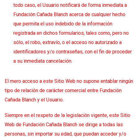
todo caso, el Usuario notificará de forma inmediata a
Fundación Cañada Blanch acerca de cualquier hecho
que permita el uso indebido de la información
registrada en dichos formularios, tales como, pero no
sólo, el robo, extravío, o el acceso no autorizado a
identificadores y/o contraseñas, con el fin de proceder
a su inmediata cancelación.
El mero acceso a este Sitio Web no supone entablar ningún
tipo de relación de carácter comercial entre Fundación
Cañada Blanch y el Usuario.
Siempre en el respeto de la legislación vigente, este Sitio
Web de Fundación Cañada Blanch se dirige a todas las
personas, sin importar su edad, que puedan acceder y/o