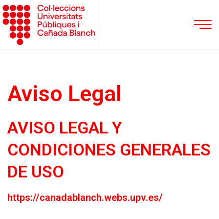
Aviso Legal
AVISO LEGAL Y
CONDICIONES GENERALES
DE USO
https://canadablanch.webs.upv.es/