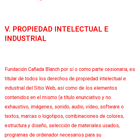
V. PROPIEDAD INTELECTUAL E
INDUSTRIAL
Fundación Cañada Blanch por sí o como parte cesionaria, es
titular de todos los derechos de propiedad intelectual e
industrial del Sitio Web, así como de los elementos
contenidos en el mismo (a título enunciativo y no
exhaustivo, imágenes, sonido, audio, vídeo, software o
textos, marcas o logotipos, combinaciones de colores,
estructura y diseño, selección de materiales usados,
programas de ordenador necesarios para su