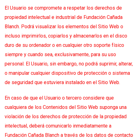
El Usuario se compromete a respetar los derechos de
propiedad intelectual e industrial de Fundación Cañada
Blanch. Podrá visualizar los elementos del Sitio Web o
incluso imprimirlos, copiarlos y almacenarlos en el disco
duro de su ordenador o en cualquier otro soporte físico
siempre y cuando sea, exclusivamente, para su uso
personal. El Usuario, sin embargo, no podrá suprimir, alterar,
o manipular cualquier dispositivo de protección o sistema
de seguridad que estuviera instalado en el Sitio Web.
En caso de que el Usuario o tercero considere que
cualquiera de los Contenidos del Sitio Web suponga una
violación de los derechos de protección de la propiedad
intelectual, deberá comunicarlo inmediatamente a
Fundación Cañada Blanch a través de los datos de contacto