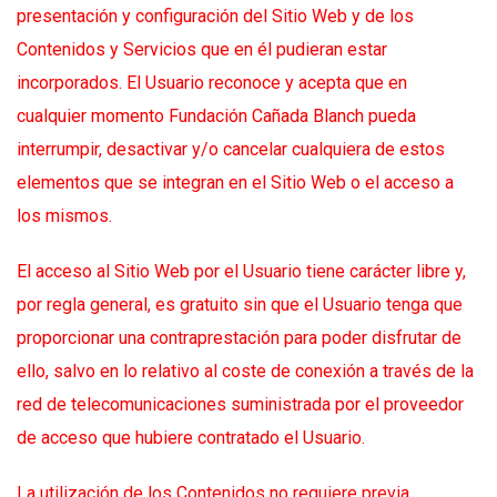
presentación y configuración del Sitio Web y de los
Contenidos y Servicios que en él pudieran estar
incorporados. El Usuario reconoce y acepta que en
cualquier momento Fundación Cañada Blanch pueda
interrumpir, desactivar y/o cancelar cualquiera de estos
elementos que se integran en el Sitio Web o el acceso a
los mismos.
El acceso al Sitio Web por el Usuario tiene carácter libre y,
por regla general, es gratuito sin que el Usuario tenga que
proporcionar una contraprestación para poder disfrutar de
ello, salvo en lo relativo al coste de conexión a través de la
red de telecomunicaciones suministrada por el proveedor
de acceso que hubiere contratado el Usuario.
La utilización de los Contenidos no requiere previa