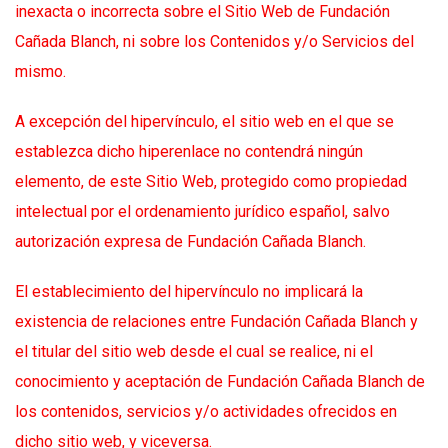
inexacta o incorrecta sobre el Sitio Web de Fundación
Cañada Blanch, ni sobre los Contenidos y/o Servicios del
mismo.
A excepción del hipervínculo, el sitio web en el que se
establezca dicho hiperenlace no contendrá ningún
elemento, de este Sitio Web, protegido como propiedad
intelectual por el ordenamiento jurídico español, salvo
autorización expresa de Fundación Cañada Blanch.
El establecimiento del hipervínculo no implicará la
existencia de relaciones entre Fundación Cañada Blanch y
el titular del sitio web desde el cual se realice, ni el
conocimiento y aceptación de Fundación Cañada Blanch de
los contenidos, servicios y/o actividades ofrecidos en
dicho sitio web, y viceversa.