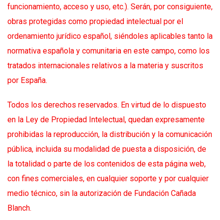
funcionamiento, acceso y uso, etc.). Serán, por consiguiente,
obras protegidas como propiedad intelectual por el
ordenamiento jurídico español, siéndoles aplicables tanto la
normativa española y comunitaria en este campo, como los
tratados internacionales relativos a la materia y suscritos
por España.
Todos los derechos reservados. En virtud de lo dispuesto
en la Ley de Propiedad Intelectual, quedan expresamente
prohibidas la reproducción, la distribución y la comunicación
pública, incluida su modalidad de puesta a disposición, de
la totalidad o parte de los contenidos de esta página web,
con fines comerciales, en cualquier soporte y por cualquier
medio técnico, sin la autorización de Fundación Cañada
Blanch.