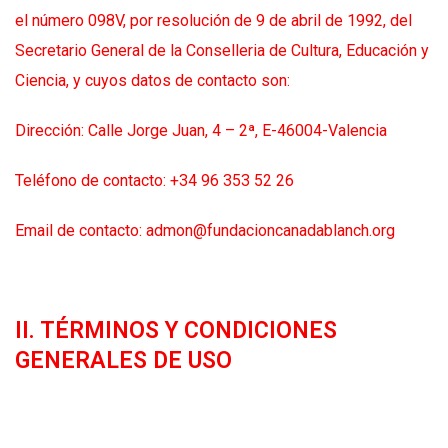
el número 098V, por resolución de 9 de abril de 1992, del
Secretario General de la Conselleria de Cultura, Educación y
Ciencia, y cuyos datos de contacto son:
Dirección: Calle Jorge Juan, 4 – 2ª, E-46004-Valencia
Teléfono de contacto: +34 96 353 52 26
Email de contacto: admon@fundacioncanadablanch.org
II. TÉRMINOS Y CONDICIONES
GENERALES DE USO