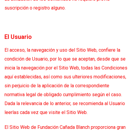
suscripción o registro alguno.
El Usuario
El acceso, la navegación y uso del Sitio Web, confiere la
condición de Usuario, por lo que se aceptan, desde que se
inicia la navegación por el Sitio Web, todas las Condiciones
aquí establecidas, así como sus ulteriores modificaciones,
sin perjuicio de la aplicación de la correspondiente
normativa legal de obligado cumplimiento según el caso.
Dada la relevancia de lo anterior, se recomienda al Usuario
leerlas cada vez que visite el Sitio Web.
El Sitio Web de Fundación Cañada Blanch proporciona gran