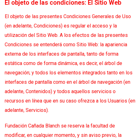
El objeto de las condiciones: El Sitio Web
El objeto de las presentes Condiciones Generales de Uso
(en adelante, Condiciones) es regular el acceso y la
utilización del Sitio Web. A los efectos de las presentes
Condiciones se entenderá como Sitio Web: la apariencia
externa de los interfaces de pantalla, tanto de forma
estática como de forma dinámica, es decir, el árbol de
navegación; y todos los elementos integrados tanto en los
interfaces de pantalla como en el árbol de navegación (en
adelante, Contenidos) y todos aquellos servicios o
recursos en línea que en su caso ofrezca a los Usuarios (en
adelante, Servicios).
Fundación Cañada Blanch se reserva la facultad de
modificar, en cualquier momento, y sin aviso previo, la