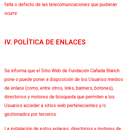
falta o defecto de las telecomunicaciones que pudieran
ocurrir.
IV. POLÍTICA DE ENLACES
Se informa que el Sitio Web de Fundación Cañada Blanch
pone o puede poner a disposición de los Usuarios medios
de enlace (como, entre otros, links, banners, botones),
directorios y motores de búsqueda que permiten a los
Usuarios acceder a sitios web pertenecientes y/o
gestionados por terceros.
La instalación de estos enlaces, directorios y motores de