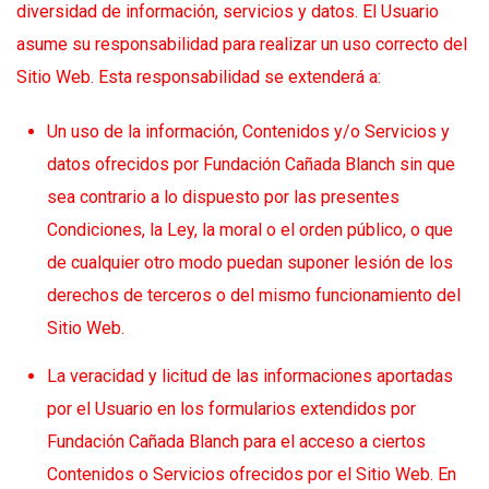
diversidad de información, servicios y datos. El Usuario
asume su responsabilidad para realizar un uso correcto del
Sitio Web. Esta responsabilidad se extenderá a:
Un uso de la información, Contenidos y/o Servicios y
datos ofrecidos por Fundación Cañada Blanch sin que
sea contrario a lo dispuesto por las presentes
Condiciones, la Ley, la moral o el orden público, o que
de cualquier otro modo puedan suponer lesión de los
derechos de terceros o del mismo funcionamiento del
Sitio Web.
La veracidad y licitud de las informaciones aportadas
por el Usuario en los formularios extendidos por
Fundación Cañada Blanch para el acceso a ciertos
Contenidos o Servicios ofrecidos por el Sitio Web. En