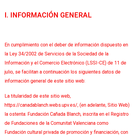
I. INFORMACIÓN GENERAL
En cumplimiento con el deber de información dispuesto en
la Ley 34/2002 de Servicios de la Sociedad de la
Información y el Comercio Electrónico (LSSI-CE) de 11 de
julio, se facilitan a continuación los siguientes datos de
información general de este sitio web:
La titularidad de este sitio web,
https://canadablanch.webs.upv.es/, (en adelante, Sitio Web)
la ostenta: Fundación Cañada Blanch, inscrita en el Registro
de Fundaciones de la Comunitat Valenciana como
Fundación cultural privada de promoción y financiación, con