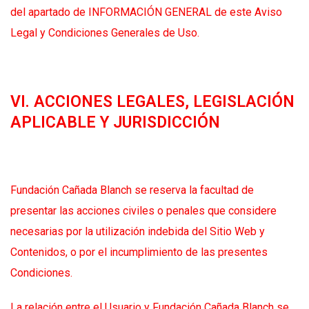
del apartado de INFORMACIÓN GENERAL de este Aviso
Legal y Condiciones Generales de Uso.
VI. ACCIONES LEGALES, LEGISLACIÓN
APLICABLE Y JURISDICCIÓN
Fundación Cañada Blanch se reserva la facultad de
presentar las acciones civiles o penales que considere
necesarias por la utilización indebida del Sitio Web y
Contenidos, o por el incumplimiento de las presentes
Condiciones.
La relación entre el Usuario y Fundación Cañada Blanch se