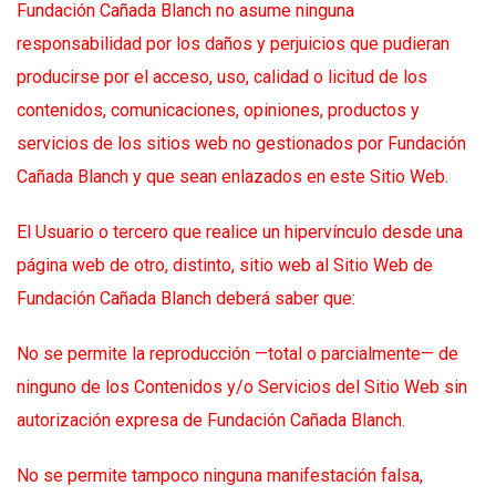
Fundación Cañada Blanch no asume ninguna
responsabilidad por los daños y perjuicios que pudieran
producirse por el acceso, uso, calidad o licitud de los
contenidos, comunicaciones, opiniones, productos y
servicios de los sitios web no gestionados por Fundación
Cañada Blanch y que sean enlazados en este Sitio Web.
El Usuario o tercero que realice un hipervínculo desde una
página web de otro, distinto, sitio web al Sitio Web de
Fundación Cañada Blanch deberá saber que:
No se permite la reproducción —total o parcialmente— de
ninguno de los Contenidos y/o Servicios del Sitio Web sin
autorización expresa de Fundación Cañada Blanch.
No se permite tampoco ninguna manifestación falsa,