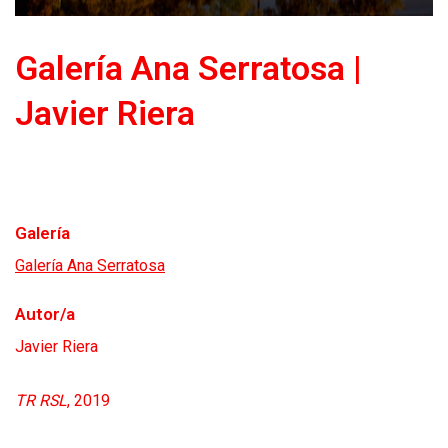
Galería Ana Serratosa |
Javier Riera
Galería
Galería Ana Serratosa
Autor/a
Javier Riera
TR RSL
, 2019