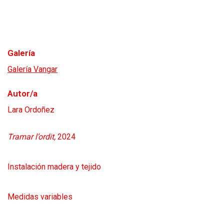
Galería
Galería Vangar
Autor/a
Lara Ordoñez
Tramar l’ordit,
2024
Instalación madera y tejido
Medidas variables