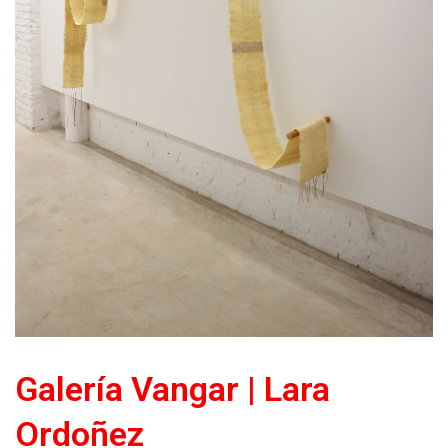
Galería Vangar | Lara
Ordoñez