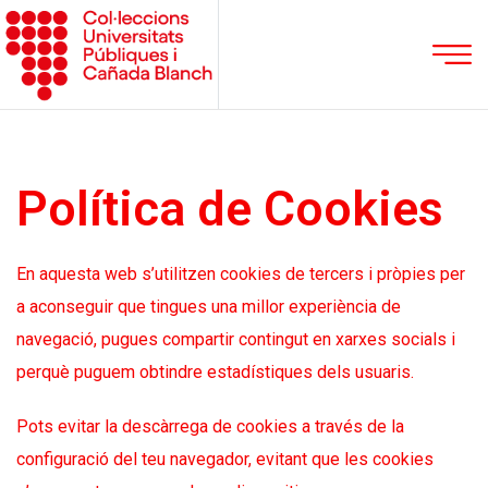
Política de Cookies
En aquesta web s’utilitzen cookies de tercers i pròpies per
a aconseguir que tingues una millor experiència de
navegació, pugues compartir contingut en xarxes socials i
perquè puguem obtindre estadístiques dels usuaris.
Pots evitar la descàrrega de cookies a través de la
configuració del teu navegador, evitant que les cookies