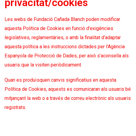
privacitat/cookies
Les webs de Fundació Cañada Blanch poden modificar
aquesta Política de Cookies en funció d’exigències
legislatives, reglamentàries, o amb la finalitat d’adaptar
aquesta política a les instruccions dictades per l’Agència
Espanyola de Protecció de Dades, per això s’aconsella als
usuaris que la visiten periòdicament.
Quan es produïsquen canvis significatius en aquesta
Política de Cookies, aquests es comunicaran als usuaris bé
mitjançant la web o a través de correu electrònic als usuaris
registrats.