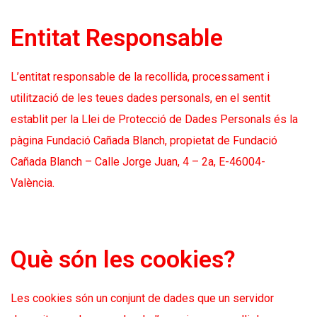
Entitat Responsable
L’entitat responsable de la recollida, processament i
utilització de les teues dades personals, en el sentit
establit per la Llei de Protecció de Dades Personals és la
pàgina Fundació Cañada Blanch, propietat de Fundació
Cañada Blanch – Calle Jorge Juan, 4 – 2a, E-46004-
València.
Què són les cookies?
Les cookies són un conjunt de dades que un servidor