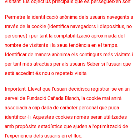
visitant. Els objectius principals que es persegueixen són:
Permetre la identificació anònima dels usuaris navegants a
través de la cookie (identifica navegadors i dispositius, no
persones) i per tant la comptabilització aproximada del
nombre de visitants i la seua tendència en el temps.
Identificar de manera anònima els continguts més visitats i
per tant més atractius per als usuaris Saber si l’usuari que
està accedint és nou o repeteix visita.
Important: Llevat que l’usuari decidisca registrar-se en un
servei de Fundació Cañada Blanch, la cookie mai anirà
associada a cap dada de caràcter personal que puga
identificar-li. Aquestes cookies només seran utilitzades
amb propòsits estadístics que ajuden a l’optimització de
l’experiència dels usuaris en el lloc.