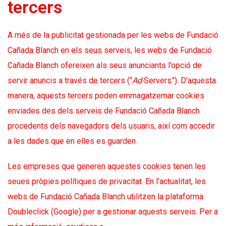
tercers
A més de la publicitat gestionada per les webs de Fundació
Cañada Blanch en els seus serveis, les webs de Fundació
Cañada Blanch ofereixen als seus anunciants l’opció de
servir anuncis a través de tercers (“
Ad-
Servers”). D’aquesta
manera, aquests tercers poden emmagatzemar cookies
enviades des dels serveis de Fundació Cañada Blanch
procedents dels navegadors dels usuaris, així com accedir
a les dades que en elles es guarden.
Les empreses que generen aquestes cookies tenen les
seues pròpies polítiques de privacitat. En l’actualitat, les
webs de Fundació Cañada Blanch utilitzen la plataforma
Doubleclick (Google) per a gestionar aquests serveis. Per a