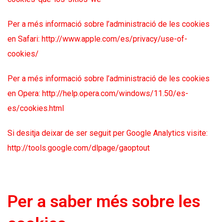
Per a més informació sobre l’administració de les cookies
en Safari:
http://www.apple.com/es/privacy/use-of-
cookies/
Per a més informació sobre l’administració de les cookies
en Opera:
http://help.opera.com/windows/11.50/es-
es/cookies.html
Si desitja deixar de ser seguit per Google Analytics visite:
http://tools.google.com/dlpage/gaoptout
Per a saber més sobre les