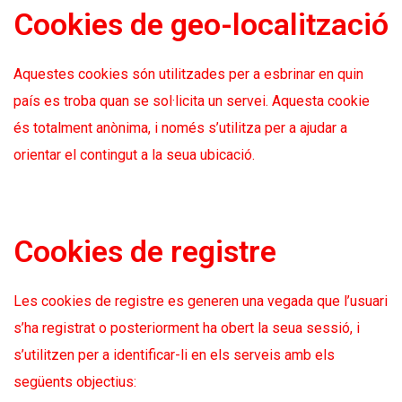
Cookies de geo-localització
Aquestes cookies són utilitzades per a esbrinar en quin
país es troba quan se sol·licita un servei. Aquesta cookie
és totalment anònima, i només s’utilitza per a ajudar a
orientar el contingut a la seua ubicació.
Cookies de registre
Les cookies de registre es generen una vegada que l’usuari
s’ha registrat o posteriorment ha obert la seua sessió, i
s’utilitzen per a identificar-li en els serveis amb els
següents objectius: