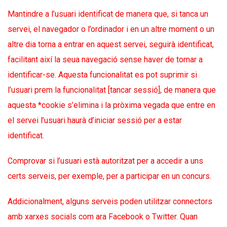
Mantindre a l’usuari identificat de manera que, si tanca un
servei, el navegador o l’ordinador i en un altre moment o un
altre dia torna a entrar en aquest servei, seguirà identificat,
facilitant així la seua navegació sense haver de tornar a
identificar-se. Aquesta funcionalitat es pot suprimir si
l’usuari prem la funcionalitat [tancar sessió], de manera que
aquesta *cookie s’elimina i la pròxima vegada que entre en
el servei l’usuari haurà d’iniciar sessió per a estar
identificat.
Comprovar si l’usuari està autoritzat per a accedir a uns
certs serveis, per exemple, per a participar en un concurs.
Addicionalment, alguns serveis poden utilitzar connectors
amb xarxes socials com ara Facebook o Twitter. Quan