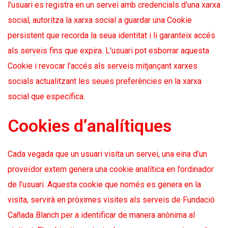
l’usuari es registra en un servei amb credencials d’una xarxa
social, autoritza la xarxa social a guardar una Cookie
persistent que recorda la seua identitat i li garanteix accés
als serveis fins que expira. L’usuari pot esborrar aquesta
Cookie i revocar l’accés als serveis mitjançant xarxes
socials actualitzant les seues preferències en la xarxa
social que específica.
Cookies d’analítiques
Cada vegada que un usuari visita un servei, una eina d’un
proveïdor extern genera una cookie analítica en l’ordinador
de l’usuari. Aquesta cookie que només es genera en la
visita, servirà en pròximes visites als serveis de Fundació
Cañada Blanch per a identificar de manera anònima al