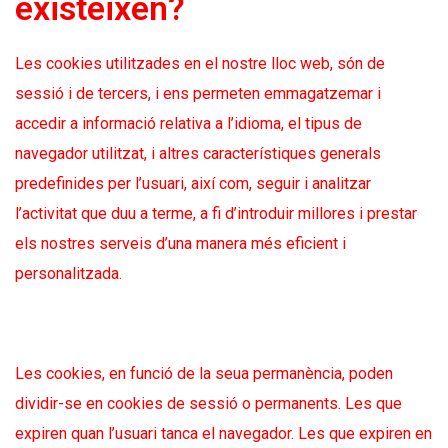
existeixen?
Les cookies utilitzades en el nostre lloc web, són de
sessió i de tercers, i ens permeten emmagatzemar i
accedir a informació relativa a l’idioma, el tipus de
navegador utilitzat, i altres característiques generals
predefinides per l’usuari, així com, seguir i analitzar
l’activitat que duu a terme, a fi d’introduir millores i prestar
els nostres serveis d’una manera més eficient i
personalitzada.
Les cookies, en funció de la seua permanència, poden
dividir-se en cookies de sessió o permanents. Les que
expiren quan l’usuari tanca el navegador. Les que expiren en