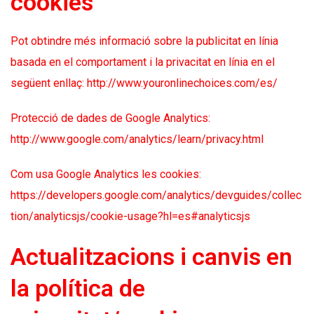
cookies
Pot obtindre més informació sobre la publicitat en línia
basada en el comportament i la privacitat en línia en el
següent enllaç:
http://www.youronlinechoices.com/es/
Protecció de dades de Google Analytics:
http://www.google.com/analytics/learn/privacy.html
Com usa Google Analytics les cookies:
https://developers.google.com/analytics/devguides/collec
tion/analyticsjs/cookie-usage?hl=es#analyticsjs
Actualitzacions i canvis en
la política de