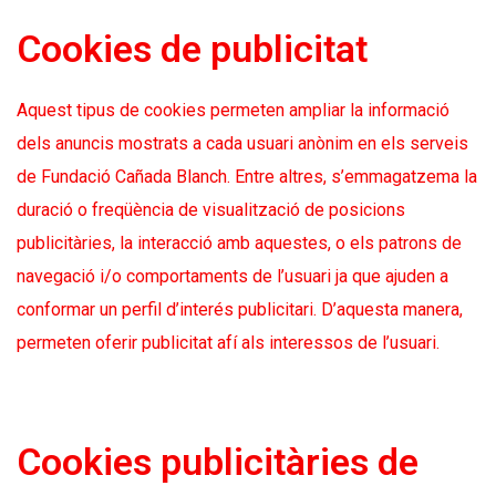
Cookies de publicitat
Aquest tipus de cookies permeten ampliar la informació
dels anuncis mostrats a cada usuari anònim en els serveis
de Fundació Cañada Blanch. Entre altres, s’emmagatzema la
duració o freqüència de visualització de posicions
publicitàries, la interacció amb aquestes, o els patrons de
navegació i/o comportaments de l’usuari ja que ajuden a
conformar un perfil d’interés publicitari. D’aquesta manera,
permeten oferir publicitat afí als interessos de l’usuari.
Cookies publicitàries de