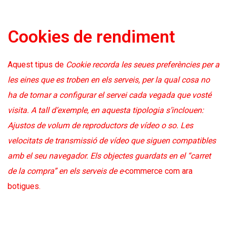
Cookies de rendiment
Aquest tipus de
Cookie recorda les seues preferències per a
les eines que es troben en els serveis, per la qual cosa no
ha de tornar a configurar el servei cada vegada que vosté
visita. A tall d’exemple, en aquesta tipologia s’inclouen:
Ajustos de volum de reproductors de vídeo o so. Les
velocitats de transmissió de vídeo que siguen compatibles
amb el seu navegador. Els objectes guardats en el “carret
de la compra” en els serveis de e-
commerce com ara
botigues.