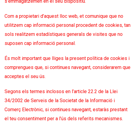
s’emmagatzemen en el seu dispositiu.
Com a propietari d’aquest lloc web, et comunique que no
utilitzem cap informació personal procedent de cookies, tan
sols realitzem estadístiques generals de visites que no
suposen cap informació personal.
És molt important que lliges la present política de cookies i
comprengues que, si continues navegant, considerarem que
acceptes el seu ús.
Segons els termes inclosos en l’article 22.2 de la Llei
34/2002 de Serveis de la Societat de la Informació i
Comerç Electrònic, si continues navegant, estaràs prestant
el teu consentiment per a l’ús dels referits mecanismes.