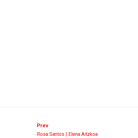
Prev
Rosa Santos | Elena Aitzkoa