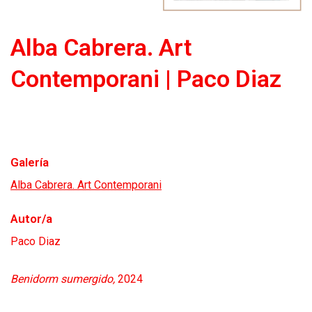
Alba Cabrera. Art
Contemporani | Paco Diaz
Galería
Alba Cabrera. Art Contemporani
Autor/a
Paco Diaz
Benidorm sumergido,
2024