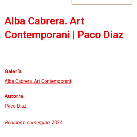
Alba Cabrera. Art
Contemporani | Paco Diaz
Galería
Alba Cabrera. Art Contemporani
Autor/a
Paco Diaz
Benidorm sumergido,
2024