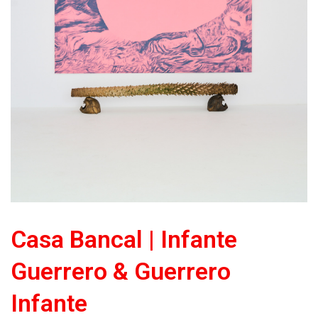
Casa Bancal | Infante
Guerrero & Guerrero
Infante