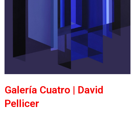
Galería Cuatro | David
Pellicer