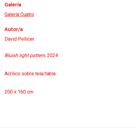
Galería
Galería Cuatro
Autor/a
David Pellicer
Bluish light pattern,
2024
Acrílico sobre tela/tabla
200 x 160 cm