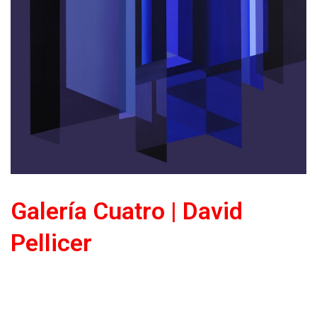
Galería Cuatro | David
Pellicer