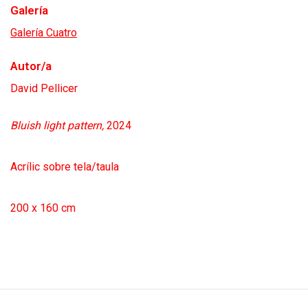
Galería
Galería Cuatro
Autor/a
David Pellicer
Bluish light pattern,
2024
Acrílic sobre tela/taula
200 x 160 cm